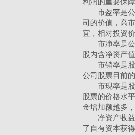
利润的重要保
市盈率是公司
司的价值，高
宜，相对投资
市净率是公司
股内含净资产
市销率是股票
公司股票目前
市现率是股票
股票的价格水
金增加额越多
净资产收益率
了自有资本获