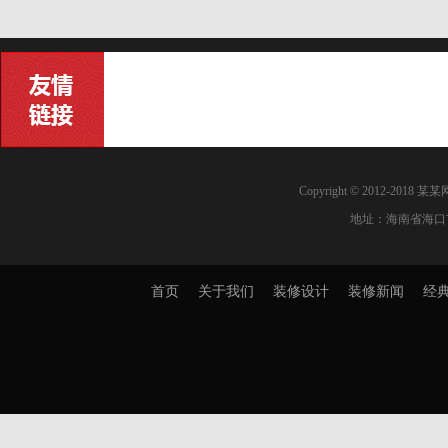
Copyright © 2012-20
地址：海南省海口
首页
关于我们
装修设计
装修新闻
经