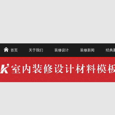
首页
关于我们
装修设计
装修新闻
经典