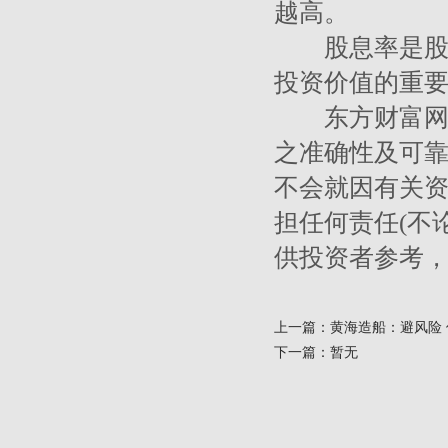
越高。
股息率是股息
投资价值的重
东方财富网及
之准确性及可
不会就因有关
担任何责任(不
供投资者参考
上一篇：黄海造船：避风险 
下一篇：暂无