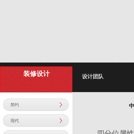
装修设计
设计团队
简约
中
现代
四分位属性是